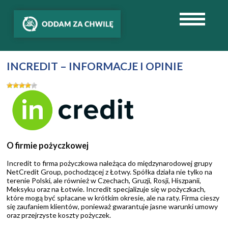
INCREDIT – INFORMACJE I OPINIE
O firmie pożyczkowej
Incredit to firma pożyczkowa należąca do międzynarodowej grupy
NetCredit Group, pochodzącej z Łotwy. Spółka działa nie tylko na
terenie Polski, ale również w Czechach, Gruzji, Rosji, Hiszpanii,
Meksyku oraz na Łotwie. Incredit specjalizuje się w pożyczkach,
które mogą być spłacane w krótkim okresie, ale na raty. Firma cieszy
się zaufaniem klientów, ponieważ gwarantuje jasne warunki umowy
oraz przejrzyste koszty pożyczek.