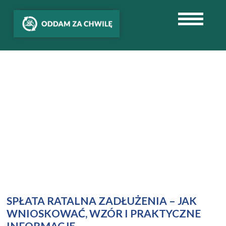
SPŁATA RATALNA ZADŁUŻENIA – JAK
WNIOSKOWAĆ, WZÓR I PRAKTYCZNE
INFORMACJE