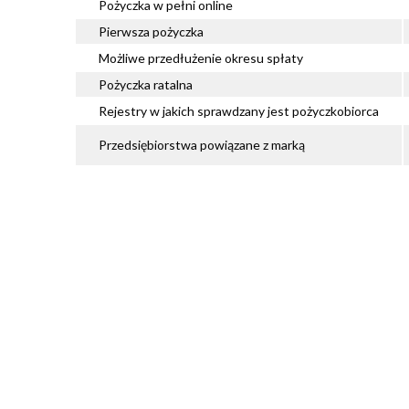
Pożyczka w pełni online
Pierwsza pożyczka
Możliwe przedłużenie okresu spłaty
Pożyczka ratalna
Rejestry w jakich sprawdzany jest pożyczkobiorca
Przedsiębiorstwa powiązane z marką