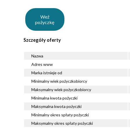
Weź
pożyczkę
Szczegóły oferty
Nazwa
Adres www
Marka istnieje od
Minimalny wiek pożyczkobiorcy
Maksymalny wiek pożyczkobiorcy
Minimalna kwota pożyczki
Maksymalna kwota pożyczki
Minimalny okres spłaty pożyczki
Maksymalny okres spłaty pożyczki